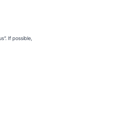
”. If possible,