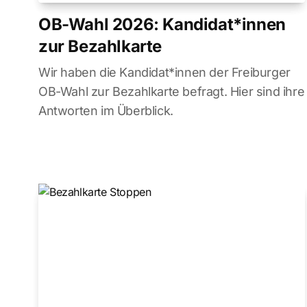
OB-Wahl 2026: Kandidat*innen
zur Bezahlkarte
Wir haben die Kandidat*innen der Freiburger
OB-Wahl zur Bezahlkarte befragt. Hier sind ihre
Antworten im Überblick.