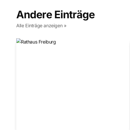
Andere Einträge
Alle Einträge anzeigen »