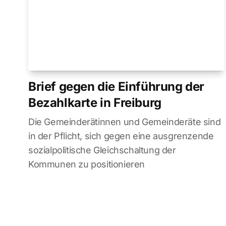
Brief gegen die Einführung der
Bezahlkarte in Freiburg
Die Gemeinderätinnen und Gemeinderäte sind
in der Pflicht, sich gegen eine ausgrenzende
sozialpolitische Gleichschaltung der
Kommunen zu positionieren