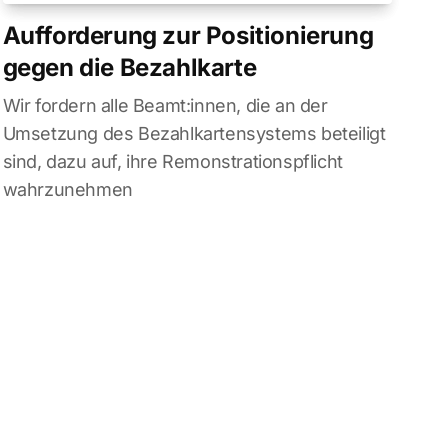
Aufforderung zur Positionierung
gegen die Bezahlkarte
Wir fordern alle Beamt:innen, die an der
Umsetzung des Bezahlkartensystems beteiligt
sind, dazu auf, ihre Remonstrationspflicht
wahrzunehmen