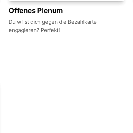
Offenes Plenum
Du willst dich gegen die Bezahlkarte
engagieren? Perfekt!