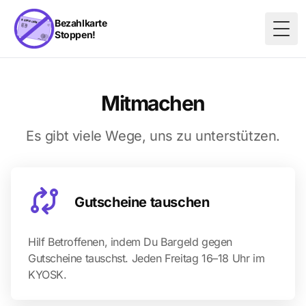
Bezahlkarte
Stoppen!
Togg
Mitmachen
Es gibt viele Wege, uns zu unterstützen.
Gutscheine tauschen
Hilf Betroffenen, indem Du Bargeld gegen
Gutscheine tauschst. Jeden Freitag 16–18 Uhr im
KYOSK.