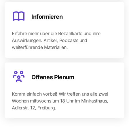
Informieren
Erfahre mehr über die Bezahlkarte und ihre
Auswirkungen. Artikel, Podcasts und
weiterführende Materialien.
Offenes Plenum
Komm einfach vorbei! Wir treffen uns alle zwei
Wochen mittwochs um 18 Uhr im Minirasthaus,
Adlerstr. 12, Freiburg.