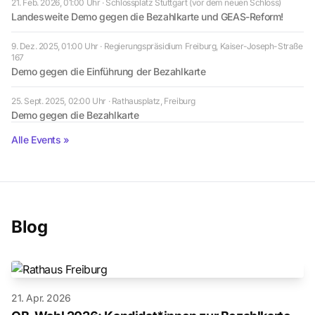
21. Feb. 2026, 01:00 Uhr
· Schlossplatz Stuttgart (vor dem neuen Schloss)
Landesweite Demo gegen die Bezahlkarte und GEAS-Reform!
9. Dez. 2025, 01:00 Uhr
· Regierungspräsidium Freiburg, Kaiser-Joseph-Straße
167
Demo gegen die Einführung der Bezahlkarte
25. Sept. 2025, 02:00 Uhr
· Rathausplatz, Freiburg
Demo gegen die Bezahlkarte
Alle Events »
Blog
21. Apr. 2026