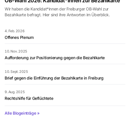
OB-Wahl 2026: Kandidat*innen zur Bezahlkarte
Wir haben die Kandidat*innen der Freiburger OB-Wahl zur
Bezahlkarte befragt. Hier sind ihre Antworten im Überblick.
4. Feb. 2026
Offenes Plenum
10. Nov. 2025
Aufforderung zur Positionierung gegen die Bezahlkarte
10. Sept. 2025
Brief gegen die Einführung der Bezahlkarte in Freiburg
9. Aug. 2025
Rechtshilfe für Geflüchtete
Alle Blogeinträge »