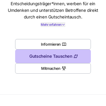
Entscheidungsträger*innen, werben für ein
Umdenken und unterstützen Betroffene direkt
durch einen Gutscheintausch.
Mehr erfahren
Informieren
Gutscheine Tauschen
Mitmachen