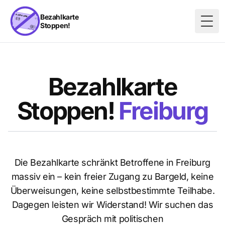
Bezahlkarte
Stoppen!
Togg
Bezahlkarte
Stoppen!
Freiburg
Die Bezahlkarte schränkt Betroffene in Freiburg
massiv ein – kein freier Zugang zu Bargeld, keine
Überweisungen, keine selbstbestimmte Teilhabe.
Dagegen leisten wir Widerstand! Wir suchen das
Gespräch mit politischen